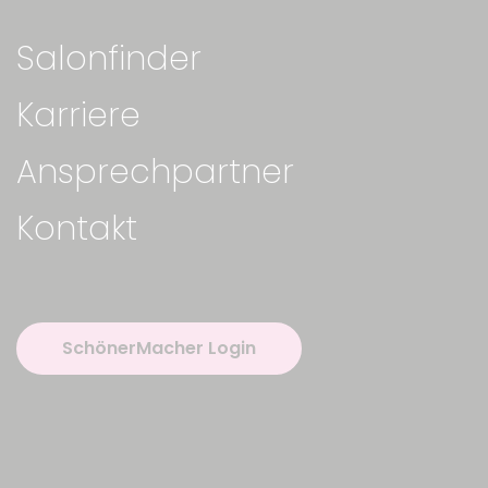
Salonfinder
Karriere
Ansprechpartner
Kontakt
SchönerMacher Login