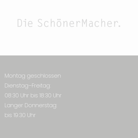
Montag geschlossen
Dienstag–Freitag:
08:30 Uhr bis 18:30 Uhr
Langer Donnerstag:
bis 19:30 Uhr