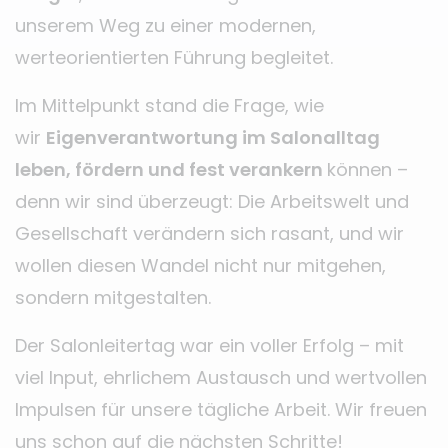
unserem Weg zu einer modernen,
werteorientierten Führung begleitet.
Im Mittelpunkt stand die Frage, wie
wir
Eigenverantwortung im Salonalltag
leben, fördern und fest verankern
können –
denn wir sind überzeugt: Die Arbeitswelt und
Gesellschaft verändern sich rasant, und wir
wollen diesen Wandel nicht nur mitgehen,
sondern mitgestalten.
Der Salonleitertag war ein voller Erfolg – mit
viel Input, ehrlichem Austausch und wertvollen
Impulsen für unsere tägliche Arbeit. Wir freuen
uns schon auf die nächsten Schritte!