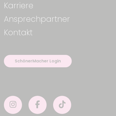
Karriere
Ansprechpartner
Kontakt
SchönerMacher Login