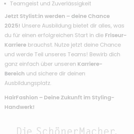
Teamgeist und Zuverlässigkeit
Jetzt Stylist:in werden – deine Chance
2025!
Unsere Ausbildung bietet dir alles, was
du für einen erfolgreichen Start in die
Friseur-
Karriere
brauchst. Nutze jetzt deine Chance
und werde Teil unseres Teams! Bewirb dich
ganz einfach über unseren
Karriere-
Bereich
und sichere dir deinen
Ausbildungsplatz.
HairFashion – Deine Zukunft im Styling-
Handwerk!