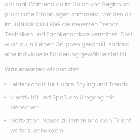
optimal. Während du im Salon von Beginn an
praktische Erfahrungen sammelst, werden dir
im
JUNIOR COLLEGE
die neuesten Trends,
Techniken und Fachkenntnisse vermittelt. Dort
wirst du in kleinen Gruppen geschult, sodass
eine individuelle Förderung gewährleistet ist.
Was erwarten wir von dir?
Leidenschaft für Haare, Styling und Trends
Kreativität und Spaß am Umgang mit
Menschen
Motivation, Neues zu lernen und dein Talent
weiterzuentwickeln