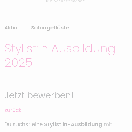
Aktion
Salongeflüster
Stylist:in Ausbildung
2025
Jetzt bewerben!
zurück
Du suchst eine
Stylist:in-Ausbildung
mit