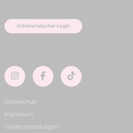
SchönerMacher Login
Datenschutz
Impressum
Cookie-Einstellungen