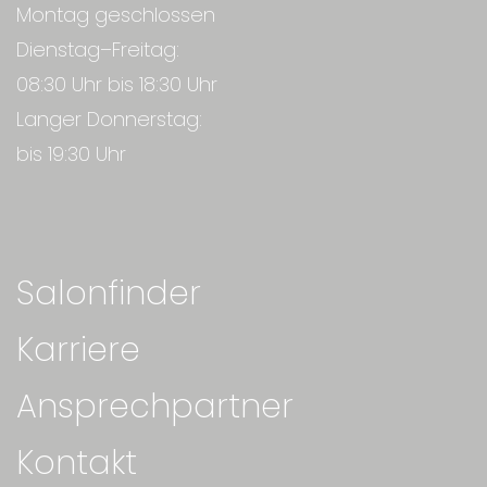
Montag geschlossen
Dienstag–Freitag:
08:30 Uhr bis 18:30 Uhr
Langer Donnerstag:
bis 19:30 Uhr
Salonfinder
Karriere
Ansprechpartner
Kontakt