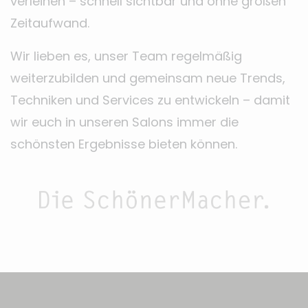
verleihen – schnell sichtbar und ohne großen
Zeitaufwand.
Wir lieben es, unser Team regelmäßig
weiterzubilden und gemeinsam neue Trends,
Techniken und Services zu entwickeln – damit
wir euch in unseren Salons immer die
schönsten Ergebnisse bieten können.