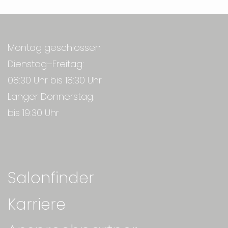
Montag geschlossen
Dienstag–Freitag:
08:30 Uhr bis 18:30 Uhr
Langer Donnerstag:
bis 19:30 Uhr
Salonfinder
Karriere