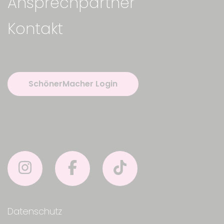
Ansprechpartner
Kontakt
SchönerMacher Login
Datenschutz