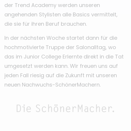
der Trend Academy werden unseren
angehenden Stylisten alle Basics vermittelt,
die sie für ihren Beruf brauchen.
In der nächsten Woche startet dann für die
hochmotivierte Truppe der Salonalltag, wo
das im Junior College Erlernte direkt in die Tat
umgesetzt werden kann. Wir freuen uns auf
jeden Fall riesig auf die Zukunft mit unseren
neuen Nachwuchs-SchönerMachern.