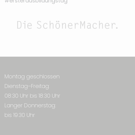
#ersterausbildungstag
Montag geschlossen
Dienstag–Freitag:
08:30 Uhr bis 18:30 Uhr
Langer Donnerstag:
bis 19:30 Uhr