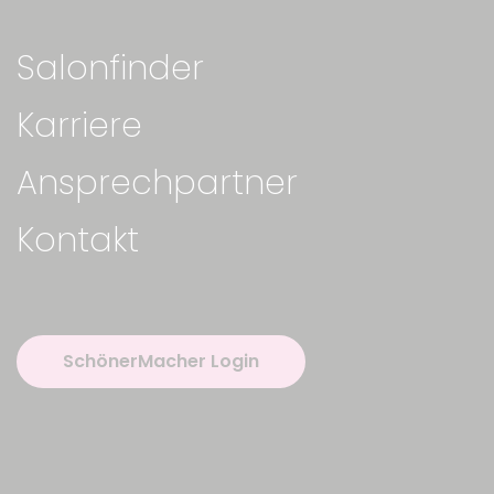
Salonfinder
Karriere
Ansprechpartner
Kontakt
SchönerMacher Login