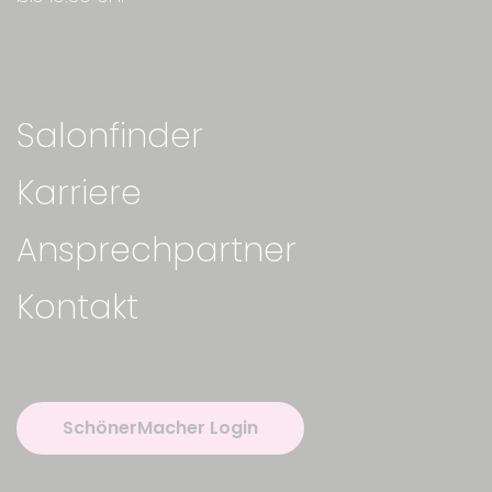
Salonfinder
Karriere
Ansprechpartner
Kontakt
SchönerMacher Login