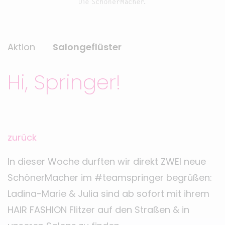
Aktion
Salongeflüster
Hi, Springer!
zurück
In dieser Woche durften wir direkt ZWEI neue
SchönerMacher im #teamspringer begrüßen:
Ladina-Marie & Julia sind ab sofort mit ihrem
HAIR FASHION Flitzer auf den Straßen & in