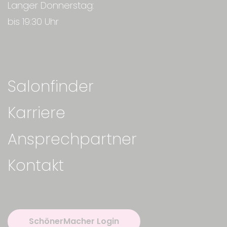
Langer Donnerstag:
bis 19:30 Uhr
Salonfinder
Karriere
Ansprechpartner
Kontakt
SchönerMacher Login