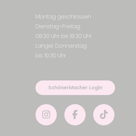
Montag geschlossen
Dienstag–Freitag:
08:30 Uhr bis 18:30 Uhr
Langer Donnerstag:
bis 19:30 Uhr
SchönerMacher Login