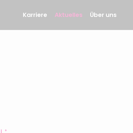
Karriere
Aktuelles
Über uns