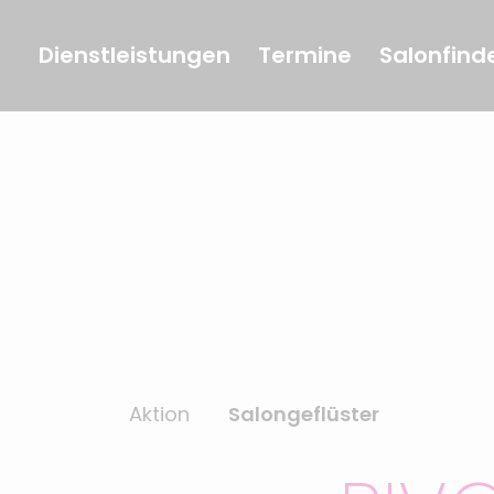
Dienstleistungen
Termine
Salonfind
Aktion
Salongeflüster