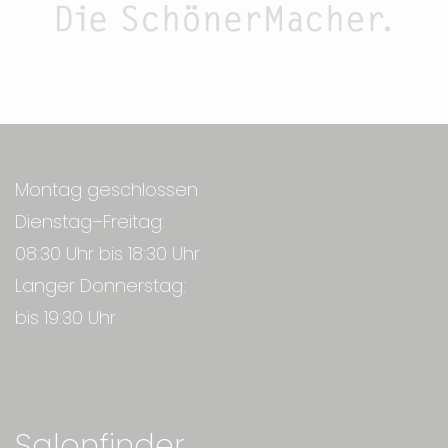
Montag geschlossen
Dienstag–Freitag:
08:30 Uhr bis 18:30 Uhr
Langer Donnerstag:
bis 19:30 Uhr
Salonfinder