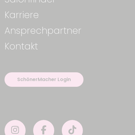
Karriere
Ansprechpartner
Kontakt
SchönerMacher Login