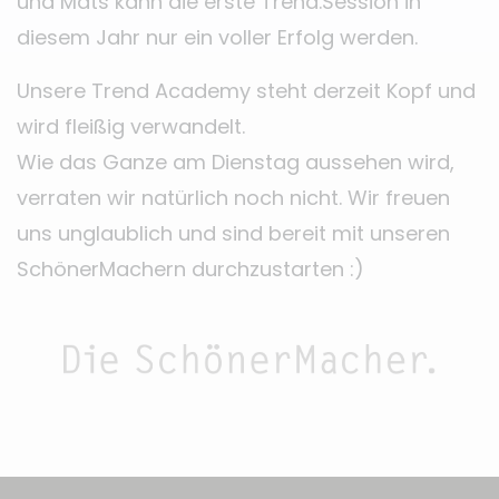
und Mats kann die erste Trend.Session in
diesem Jahr nur ein voller Erfolg werden.
Unsere Trend Academy steht derzeit Kopf und
wird fleißig verwandelt.
Wie das Ganze am Dienstag aussehen wird,
verraten wir natürlich noch nicht. Wir freuen
uns unglaublich und sind bereit mit unseren
SchönerMachern durchzustarten :)