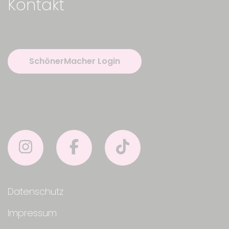
Kontakt
SchönerMacher Login
Datenschutz
Impressum