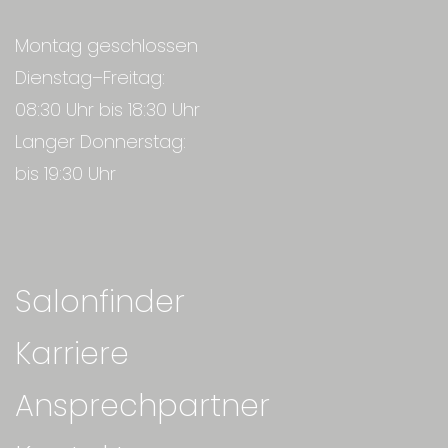
Montag geschlossen
Dienstag–Freitag:
08:30 Uhr bis 18:30 Uhr
Langer Donnerstag:
bis 19:30 Uhr
Salonfinder
Karriere
Ansprechpartner