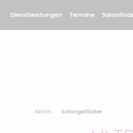
Dienstleistungen
Termine
Salonfind
Aktion
Salongeflüster