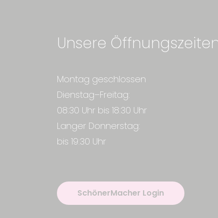
Unsere Öffnungszeite
Montag geschlossen
Dienstag–Freitag:
08:30 Uhr bis 18:30 Uhr
Langer Donnerstag:
bis 19:30 Uhr
SchönerMacher Login