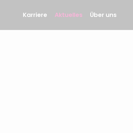
Karriere
Aktuelles
Über uns