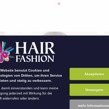
 Website benutzt Cookies und
Akzeptieren
ologien von Dritten, um ihren Service
ieten und stetig zu verbessern.
n damit einverstanden und kann meine
Verweigern
ligung jederzeit mit Wirkung für die
t widerrufen oder ändern.
mehr Informatione