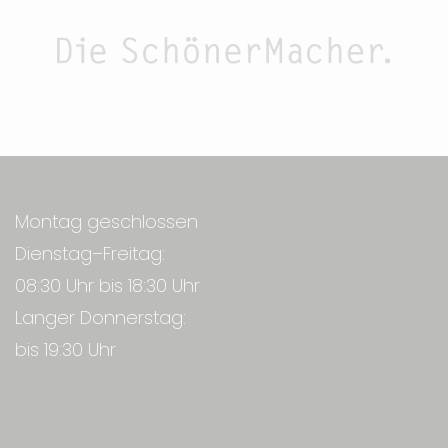
Montag geschlossen
Dienstag–Freitag:
08:30 Uhr bis 18:30 Uhr
Langer Donnerstag:
bis 19:30 Uhr