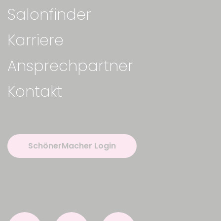
Salonfinder
Karriere
Ansprechpartner
Kontakt
SchönerMacher Login