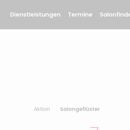
Dienstleistungen
Termine
Salonfind
Aktion
Salongeflüster