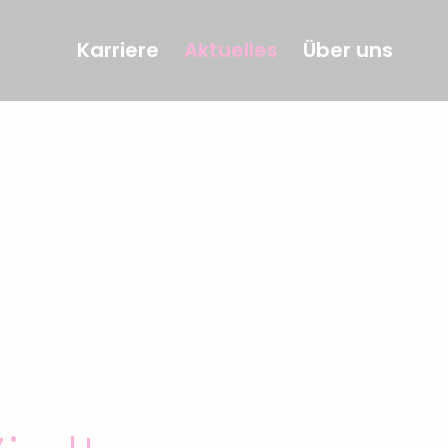
Karriere
Aktuelles
Über uns