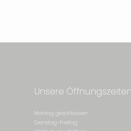
Unsere Öffnungszeite
Montag geschlossen
Dienstag–Freitag: