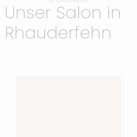
Unser Salon in
Rhauderfehn