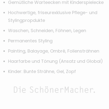
Gemütliche Warteecken mit Kinderspielecke
Hochwertige, friseurexklusive Pflege- und
Stylingpropdukte
Waschen, Schneiden, Föhnen, Legen
Permanentes Styling
Painting, Balayage, Ombré, Foliensträhnen
Haarfarbe und Tönung (Ansatz und Global)
Kinder: Bunte Strähne, Gel, Zopf