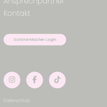
Ansprechpartner
Kontakt
SchönerMacher Login
Datenschutz