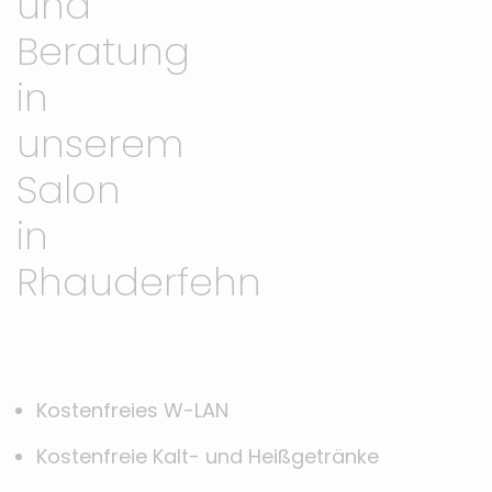
und
Beratung
in
unserem
Salon
in
Rhauderfehn
Kostenfreies W-LAN
Kostenfreie Kalt- und Heißgetränke