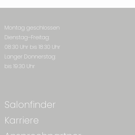
Montag geschlossen
Dienstag–Freitag:
08:30 Uhr bis 18:30 Uhr
Langer Donnerstag:
bis 19:30 Uhr
Salonfinder
Karriere