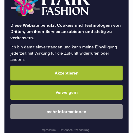
Diese Website benutzt Cookies und Technologien von
SchönerMacher
Team
Party
Dritten, um ihren Service anzubieten und stetig zu
Events
verbessern.
Ich bin damit einverstanden und kann meine Einwilligung
jederzeit mit Wirkung für die Zukunft widerrufen oder
ändern.
Akzeptieren
Verweigern
mehr Informationen
Impressum
Datenschutzerklärung