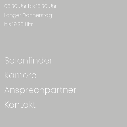
08:30 Uhr bis 18:30 Uhr
Langer Donnerstag:
bis 19:30 Uhr
Salonfinder
Karriere
Ansprechpartner
Kontakt