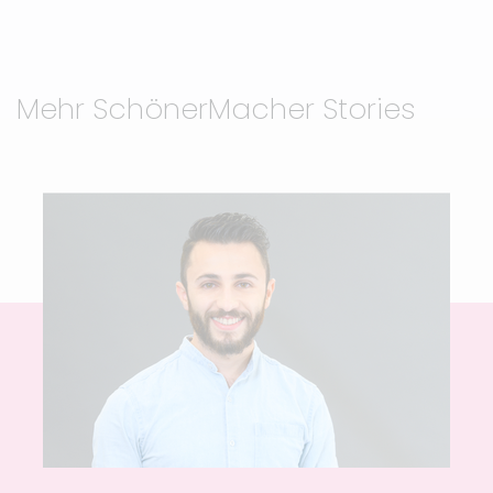
Mehr SchönerMacher Stories