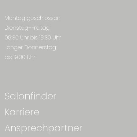
Montag geschlossen
Dienstag–Freitag:
08:30 Uhr bis 18:30 Uhr
Langer Donnerstag:
bis 19:30 Uhr
Salonfinder
Karriere
Ansprechpartner