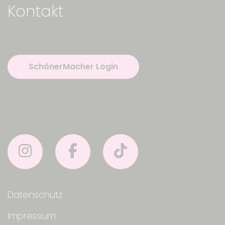
Kontakt
SchönerMacher Login
Datenschutz
Impressum